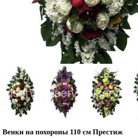
Венки на похороны 110 см Престиж