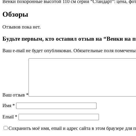
Венки похоронные высотой 110 см серии “Стандарт”: цена, фото
Обзоры
Отзывов пока нет.
Будьте первым, кто оставил отзыв на “Венки на 
Ваш e-mail не будет опубликован.
Обязательные поля помечен
Ваш отзыв
*
Имя
*
Email
*
Сохранить моё имя, email и адрес сайта в этом браузере дл