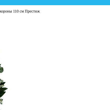
охороны 110 см Престиж