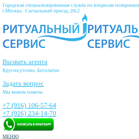
Городская специализированная служба по вопросам похоронно
г.Москва, Сигнальный проезд, 20с2
Вызвать агента
Круглосуточно. Бесплатно
Задать вопрос
Мы можем помочь
+7 (916) 106-57-64
+7 (926) 234-14-70
МЕНЮ