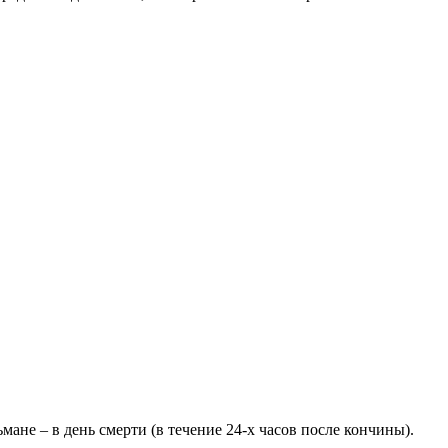
ане – в день смерти (в течение 24-х часов после кончины).