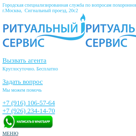
Городская специализированная служба по вопросам похоронно
г.Москва, Сигнальный проезд, 20с2
Вызвать агента
Круглосуточно. Бесплатно
Задать вопрос
Мы можем помочь
+7 (916) 106-57-64
+7 (926) 234-14-70
МЕНЮ