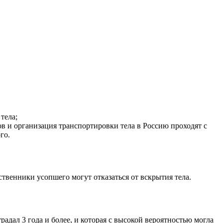
тела;
в и организация транспортировки тела в Россию проходят с
го.
твенники усопшего могут отказаться от вскрытия тела.
радал 3 года и более, и которая с высокой вероятностью могла