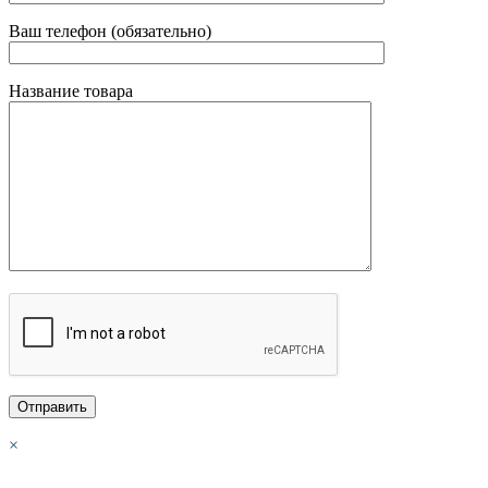
Ваш телефон (обязательно)
Название товара
×