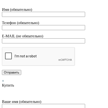
Имя (обязательно)
Телефон (обязательно)
E-MAIL (не обязательно)
×
Купить
Ваше имя (обязательно)