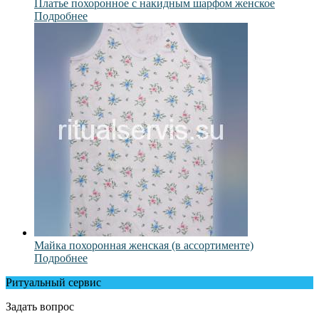
Платье похоронное с накидным шарфом женское
Подробнее
Майка похоронная женская (в ассортименте)
Подробнее
Ритуальный сервис
Задать вопрос