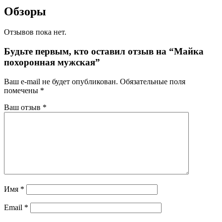
Обзоры
Отзывов пока нет.
Будьте первым, кто оставил отзыв на “Майка
похоронная мужская”
Ваш e-mail не будет опубликован.
Обязательные поля
помечены
*
Ваш отзыв
*
Имя
*
Email
*