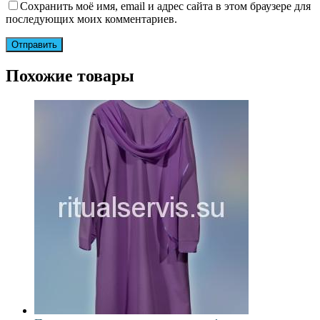
Сохранить моё имя, email и адрес сайта в этом браузере для
последующих моих комментариев.
Похожие товары