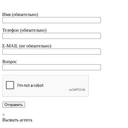
Имя (обязательно)
Телефон (обязательно)
E-MAIL (не обязательно)
Вопрос
×
Вызвать агента