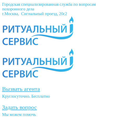
Городская специализированная служба по вопросам
похоронного дела
г.Москва, Сигнальный проезд, 20с2
Вызвать агента
Круглосуточно. Бесплатно
Задать вопрос
Мы можем помочь