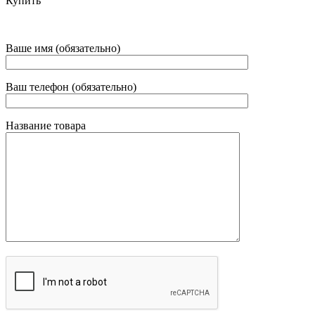
Купить
Ваше имя (обязательно)
Ваш телефон (обязательно)
Название товара