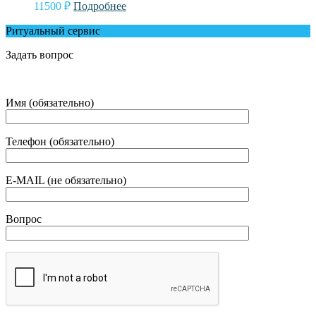
11500
₽
Подробнее
Ритуальный сервис
Задать вопрос
Имя (обязательно)
Телефон (обязательно)
E-MAIL (не обязательно)
Вопрос