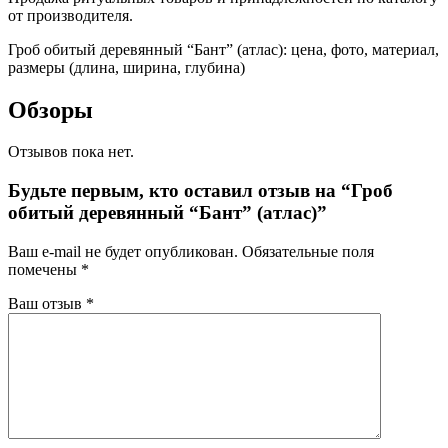
от производителя.
Гроб обитый деревянный “Бант” (атлас): цена, фото, материал,
размеры (длина, ширина, глубина)
Обзоры
Отзывов пока нет.
Будьте первым, кто оставил отзыв на “Гроб
обитый деревянный “Бант” (атлас)”
Ваш e-mail не будет опубликован.
Обязательные поля
помечены
*
Ваш отзыв
*