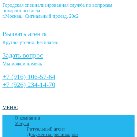
Городская специализированная служба по вопросам
похоронного дела
г.Москва, Сигнальный проезд, 20с2
Вызвать агента
Круглосуточно. Бесплатно
Задать вопрос
Мы можем помочь
+7 (916) 106-57-64
+7 (926) 234-14-70
МЕНЮ
О компании
Услуги
Ритуальный агент
Документы для похорон