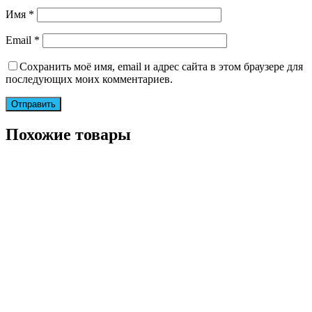
Имя
*
Email
*
Сохранить моё имя, email и адрес сайта в этом браузере для
последующих моих комментариев.
Похожие товары