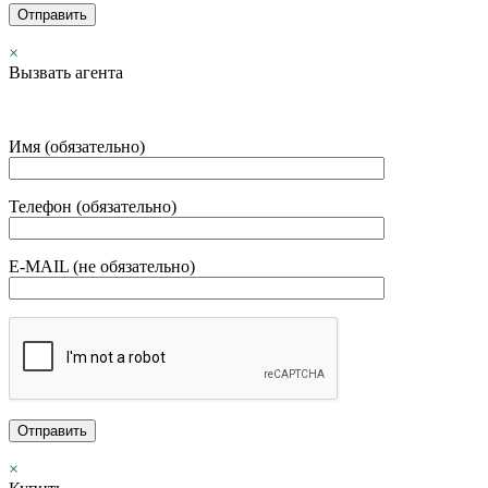
×
Вызвать агента
Имя (обязательно)
Телефон (обязательно)
E-MAIL (не обязательно)
×