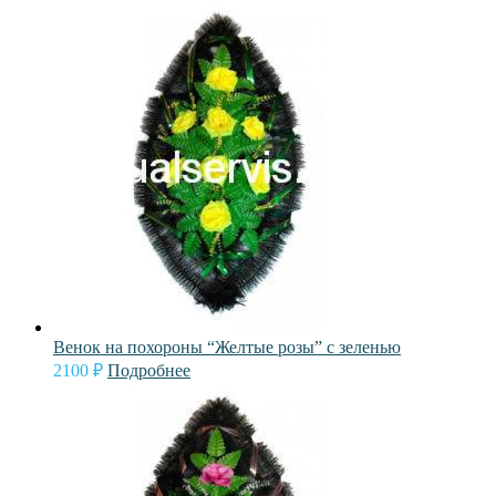
Венок на похороны “Желтые розы” с зеленью
2100
₽
Подробнее