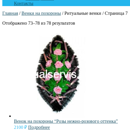
Контакты
Главная
/
Венки на похороны
/ Ритуальные венки / Страница 7
Отображено 73–78 из 78 результатов
Венок на похороны “Розы нежно-розового оттенка”
2100
₽
Подробнее