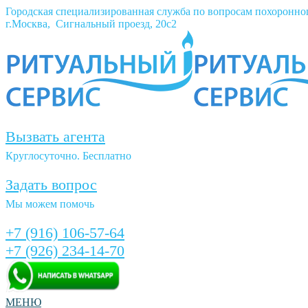
Городская специализированная служба по вопросам похоронно
г.Москва, Сигнальный проезд, 20с2
Вызвать агента
Круглосуточно. Бесплатно
Задать вопрос
Мы можем помочь
+7 (916) 106-57-64
+7 (926) 234-14-70
МЕНЮ