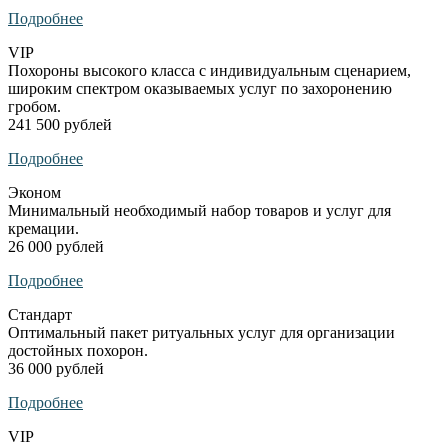
Подробнее
VIP
Похороны высокого класса с индивидуальным сценарием,
широким спектром оказываемых услуг по захоронению
гробом.
241 500 рублей
Подробнее
Эконом
Минимальный необходимый набор товаров и услуг для
кремации.
26 000 рублей
Подробнее
Стандарт
Оптимальный пакет ритуальных услуг для организации
достойных похорон.
36 000 рублей
Подробнее
VIP