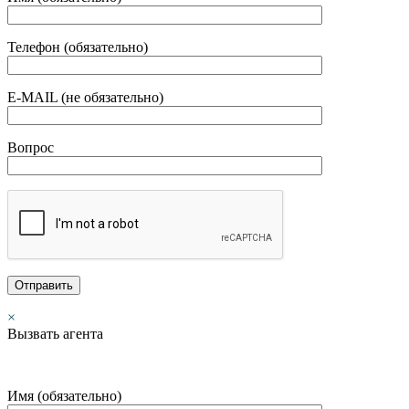
Телефон (обязательно)
E-MAIL (не обязательно)
Вопрос
×
Вызвать агента
Имя (обязательно)