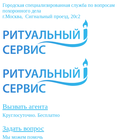
Городская специализированная служба по вопросам
похоронного дела
г.Москва, Сигнальный проезд, 20с2
Вызвать агента
Круглосуточно. Бесплатно
Задать вопрос
Мы можем помочь