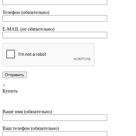
Телефон (обязательно)
E-MAIL (не обязательно)
×
Купить
Ваше имя (обязательно)
Ваш телефон (обязательно)