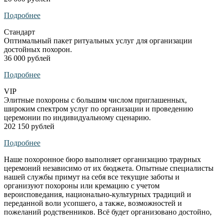
Подробнее
Стандарт
Оптимальный пакет ритуальных услуг для организации
достойных похорон.
36 000 рублей
Подробнее
VIP
Элитные похороны с большим числом приглашенных,
широким спектром услуг по организации и проведению
церемонии по индивидуальному сценарию.
202 150 рублей
Подробнее
Наше похоронное бюро выполняет организацию траурных
церемоний независимо от их бюджета. Опытные специалисты
нашей службы примут на себя все текущие заботы и
организуют похороны или кремацию с учетом
вероисповедания, национально-культурных традиций и
переданной воли усопшего, а также, возможностей и
пожеланий родственников. Всё будет организовано достойно,