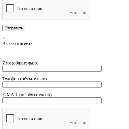
×
Вызвать агента
Имя (обязательно)
Телефон (обязательно)
E-MAIL (не обязательно)