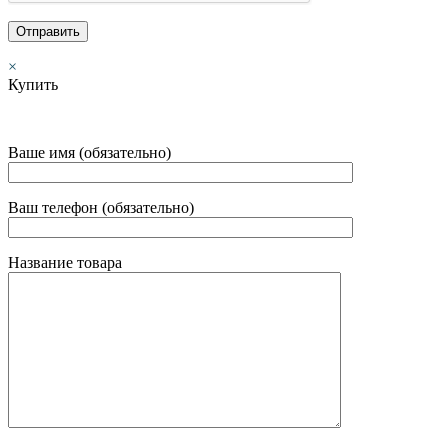
×
Купить
Ваше имя (обязательно)
Ваш телефон (обязательно)
Название товара