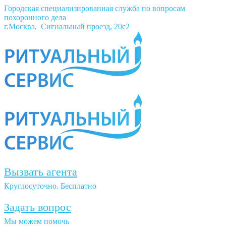
Городская специализированная служба по вопросам
похоронного дела
г.Москва, Сигнальный проезд, 20с2
Вызвать агента
Круглосуточно. Бесплатно
Задать вопрос
Мы можем помочь