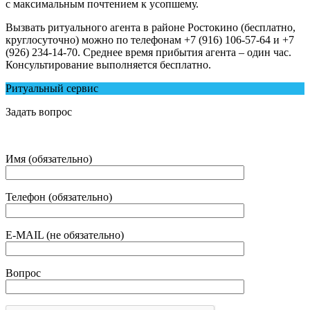
с максимальным почтением к усопшему.
Вызвать ритуального агента в районе Ростокино (бесплатно,
круглосуточно) можно по телефонам +7 (916) 106-57-64 и +7
(926) 234-14-70. Среднее время прибытия агента – один час.
Консультирование выполняется бесплатно.
Ритуальный сервис
Задать вопрос
Имя (обязательно)
Телефон (обязательно)
E-MAIL (не обязательно)
Вопрос