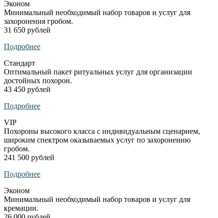
Эконом
Минимальный необходимый набор товаров и услуг для
захоронения гробом.
31 650 рублей
Подробнее
Стандарт
Оптимальный пакет ритуальных услуг для организации
достойных похорон.
43 450 рублей
Подробнее
VIP
Похороны высокого класса с индивидуальным сценарием,
широким спектром оказываемых услуг по захоронению
гробом.
241 500 рублей
Подробнее
Эконом
Минимальный необходимый набор товаров и услуг для
кремации.
26 000 рублей