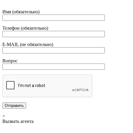
Имя (обязательно)
Телефон (обязательно)
E-MAIL (не обязательно)
Вопрос
×
Вызвать агента