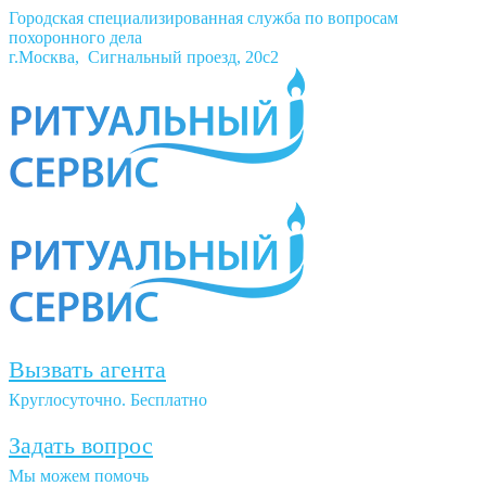
Городская специализированная служба по вопросам
похоронного дела
г.Москва, Сигнальный проезд, 20с2
Вызвать агента
Круглосуточно. Бесплатно
Задать вопрос
Мы можем помочь