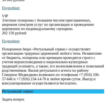
Подробнее
VIP
Элитные похороны с большим числом приглашенных,
широким спектром услуг по организации и проведению
церемонии по индивидуальному сценарию.
202 150 рублей
Подробнее
Похоронное бюро «Ритуальный сервис» осуществляет
организацию траурных церемоний любого типа. Независимо
от бюджета, похороны или кремация проводятся строго с
учетом вероисповедания и национально-культурных
традиций усопшего, а также, его волеизъявления и пожеланий
родственников. Вызов ритуального агента по району
Северное Медведково возможен по телефонам +7 (916) 106-
57-646 и +7 (926) 234-14-70 в любое время суток. Выезд и
консультирование осуществляются бесплатно.
Ритуальный сервис
Задать вопрос