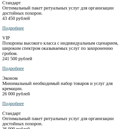
Стандарт
Оптимальный пакет ритуальных услуг для организации
достойных похорон.
43 450 рублей
Подробнее
VIP
Похороны высокого класса с индивидуальным сценарием,
широким спектром оказываемых услуг по захоронению
гробом.
241 500 рублей
Подробнее
Эконом
Минимальный необходимый набор товаров и услуг для
кремации.
26 000 рублей
Подробнее
Стандарт
Оптимальный пакет ритуальных услуг для организации
достойных похорон.
36 000 рублей