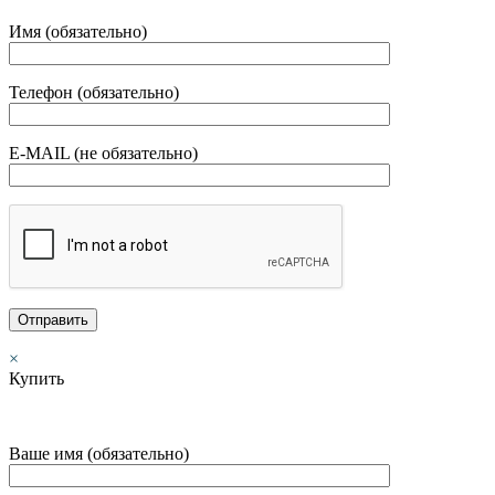
Имя (обязательно)
Телефон (обязательно)
E-MAIL (не обязательно)
×
Купить
Ваше имя (обязательно)