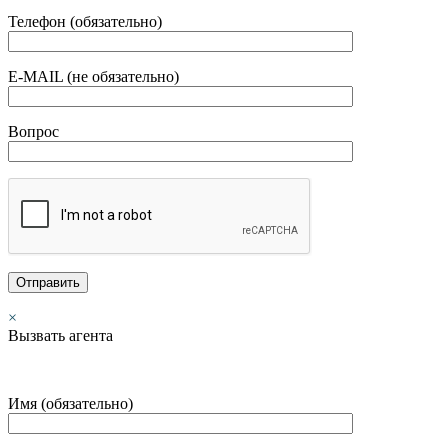
Телефон (обязательно)
E-MAIL (не обязательно)
Вопрос
×
Вызвать агента
Имя (обязательно)