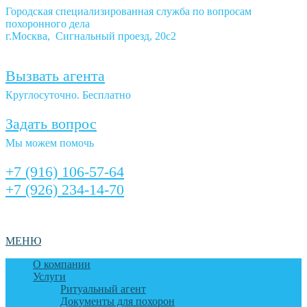
Городская специализированная служба по вопросам
похоронного дела
г.Москва, Сигнальный проезд, 20с2
Вызвать агента
Круглосуточно. Бесплатно
Задать вопрос
Мы можем помочь
+7 (916) 106-57-64
+7 (926) 234-14-70
МЕНЮ
О компании
Услуги
Ритуальный агент
Документы для похорон