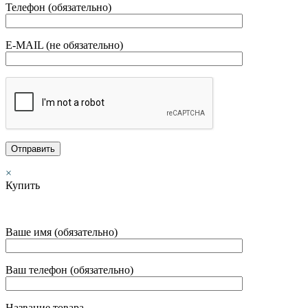
Телефон (обязательно)
E-MAIL (не обязательно)
×
Купить
Ваше имя (обязательно)
Ваш телефон (обязательно)
Название товара