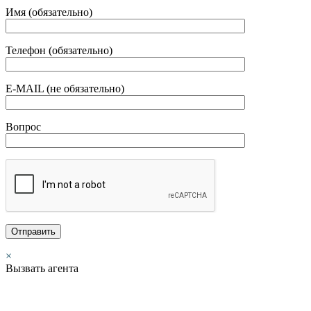
Имя (обязательно)
Телефон (обязательно)
E-MAIL (не обязательно)
Вопрос
×
Вызвать агента