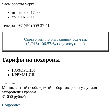
Часы работы морга:
пн-пт 9:00-17:00
сб 9:00-14:00
Телефон: +7 (495) 559-37-41
Справочная по ритуальным услугам:
+7 (916) 106-57-64 (круглосуточно).
Тарифы на похороны
ПОХОРОНЫ
КРЕМАЦИЯ
Эконом
Минимальный необходимый набор товаров и услуг для
захоронения гробом.
31 650 рублей
Подробнее